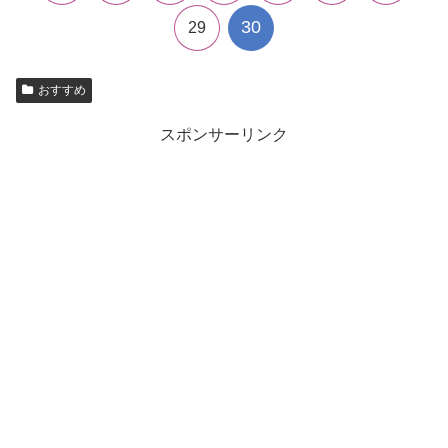
30
29
おすすめ
スポンサーリンク