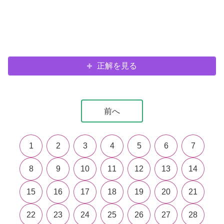
正解を見る
前へ
1
2
3
4
5
6
7
8
9
10
11
12
13
14
15
16
17
18
19
20
21
22
23
24
25
26
27
28