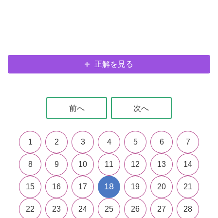
正解を見る
前へ
次へ
1
2
3
4
5
6
7
8
9
10
11
12
13
14
18
15
16
17
19
20
21
22
23
24
25
26
27
28