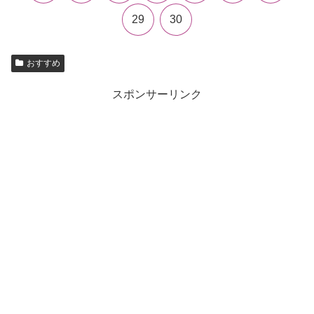
29
30
おすすめ
スポンサーリンク