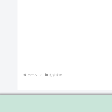
ホーム
おすすめ