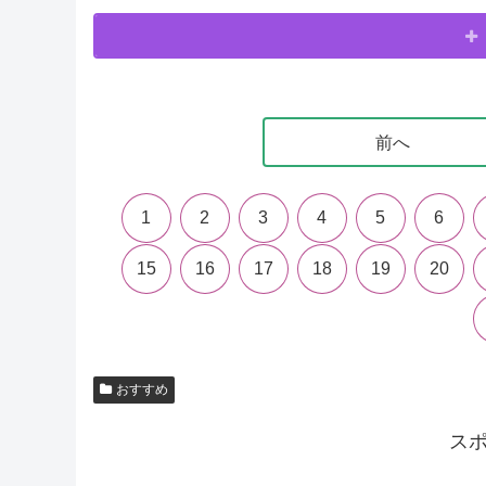
前へ
1
2
3
4
5
6
15
16
17
18
19
20
おすすめ
ス