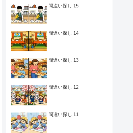
間違い探し 15
間違い探し 14
間違い探し 13
間違い探し 12
間違い探し 11