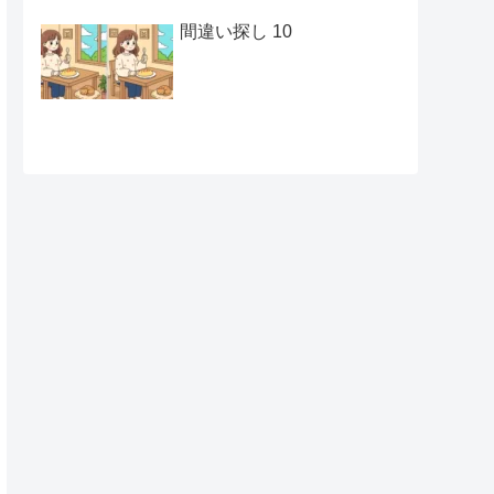
間違い探し 10