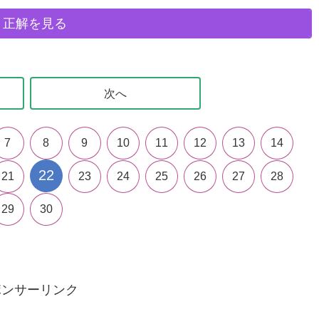
正解を見る
次へ
7
8
9
10
11
12
13
14
22
21
23
24
25
26
27
28
29
30
ポンサーリンク