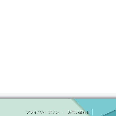
プライバシーポリシー
お問い合わせ