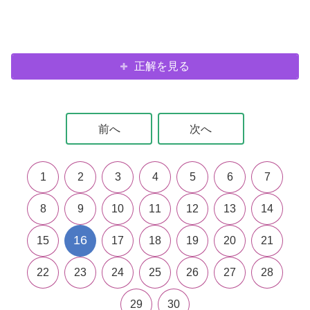
正解を見る
前へ
次へ
1
2
3
4
5
6
7
8
9
10
11
12
13
14
16
15
17
18
19
20
21
22
23
24
25
26
27
28
29
30