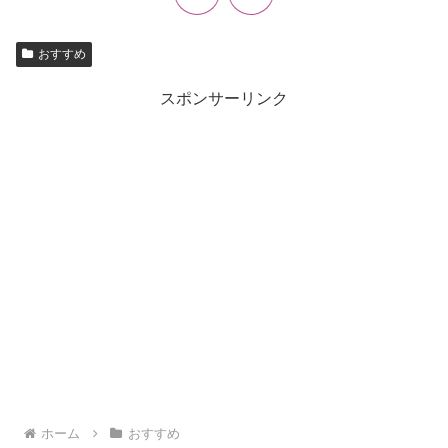
おすすめ
スポンサーリンク
ホーム
おすすめ